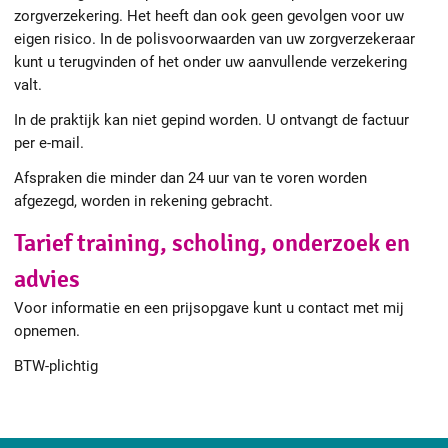
zorgverzekering. Het heeft dan ook geen gevolgen voor uw
eigen risico. In de polisvoorwaarden van uw zorgverzekeraar
kunt u terugvinden of het onder uw aanvullende verzekering
valt.
In de praktijk kan niet gepind worden. U ontvangt de factuur
per e-mail.
Afspraken die minder dan 24 uur van te voren worden
afgezegd, worden in rekening gebracht.
Tarief training, scholing, onderzoek en
advies
Voor informatie en een prijsopgave kunt u contact met mij
opnemen.
BTW-plichtig